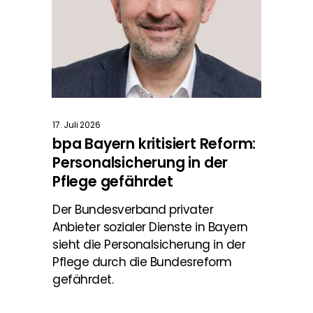
17. Juli 2026
bpa Bayern kritisiert Reform:
Personalsicherung in der
Pflege gefährdet
Der Bundesverband privater
Anbieter sozialer Dienste in Bayern
sieht die Personalsicherung in der
Pflege durch die Bundesreform
gefährdet.