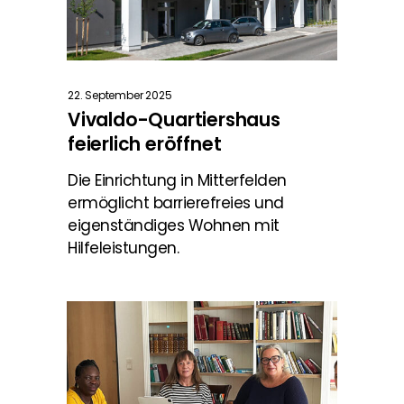
22. September 2025
Vivaldo-Quartiershaus
feierlich eröffnet
Die Einrichtung in Mitterfelden
ermöglicht barrierefreies und
eigenständiges Wohnen mit
Hilfeleistungen.