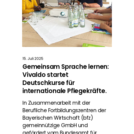
15. Juli 2025
Gemeinsam Sprache lernen:
Vivaldo startet
Deutschkurse für
internationale Pflegekräfte.
In Zusammenarbeit mit der
Berufliche Fortbildungszentren der
Bayerischen Wirtschaft (bfz)
gemeinnützige GmbH und
gefördert vom Bundesamt für