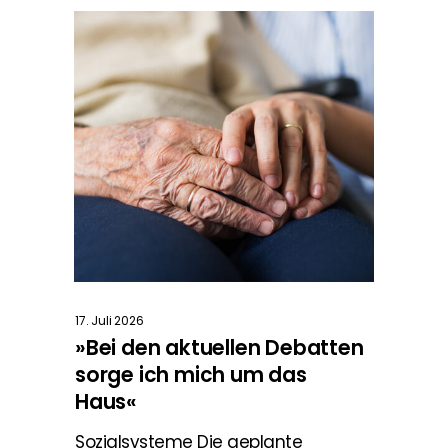
17. Juli 2026
»Bei den aktuellen Debatten
sorge ich mich um das
Haus«
Sozialsysteme Die geplante