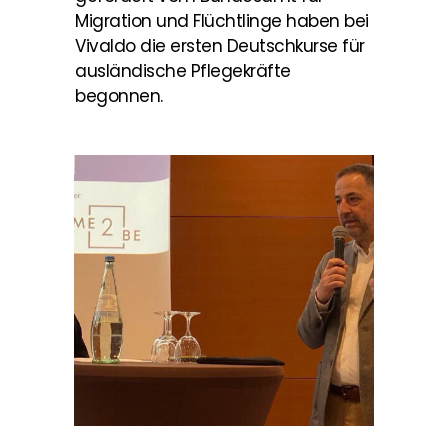
Migration und Flüchtlinge haben bei
Vivaldo die ersten Deutschkurse für
ausländische Pflegekräfte
begonnen.