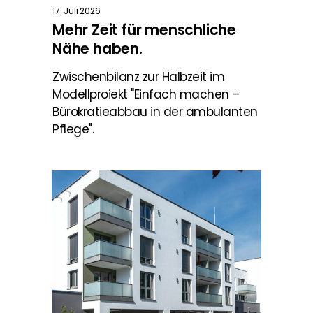
17. Juli 2026
Mehr Zeit für menschliche
Nähe haben.
Zwischenbilanz zur Halbzeit im
Modellproiekt "Einfach machen –
Bürokratieabbau in der ambulanten
Pflege".