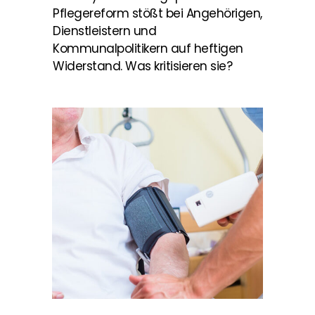
Pflegereform stößt bei Angehörigen,
Dienstleistern und
Kommunalpolitikern auf heftigen
Widerstand. Was kritisieren sie?