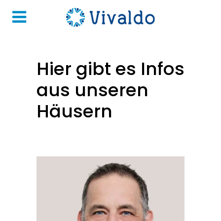
Hier gibt es Infos
aus unseren
Häusern