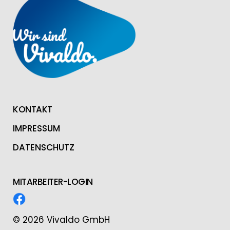
KONTAKT
IMPRESSUM
DATENSCHUTZ
MITARBEITER-LOGIN
© 2026 Vivaldo GmbH