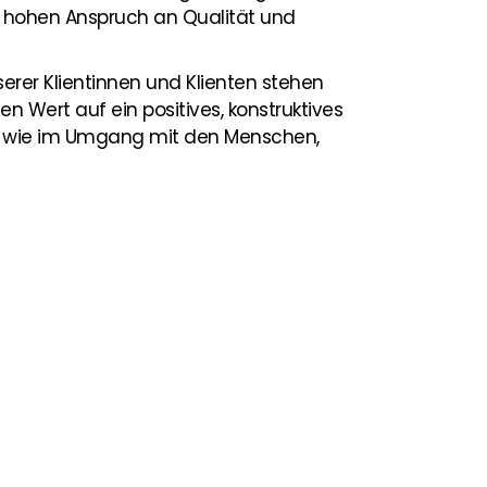
m hohen Anspruch an Qualität und
erer Klientinnen und Klienten stehen
n Wert auf ein positives, konstruktives
o wie im Umgang mit den Menschen,