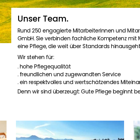
Unser Team.
Rund 250 engagierte Mitarbeiterinnen und Mitarb
GmbH. Sie verbinden fachliche Kompetenz mit M
eine Pflege, die weit über Standards hinausgeht
Wir stehen für:
. hohe Pflegequalität
. freundlichen und zugewandten Service
. ein respektvolles und wertschätzendes Mitein
Denn wir sind überzeugt: Gute Pflege beginnt b