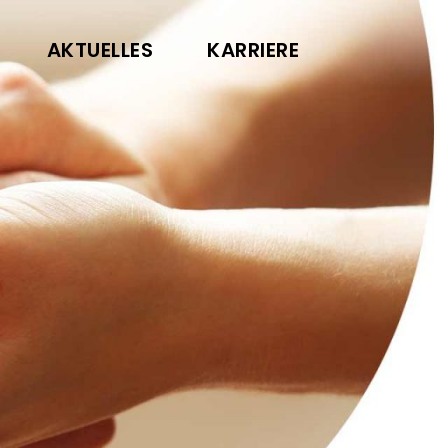
AKTUELLES
KARRIERE