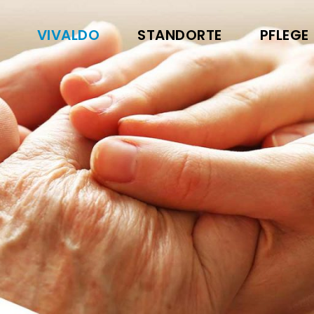
VIVALDO
STANDORTE
PFLEGE