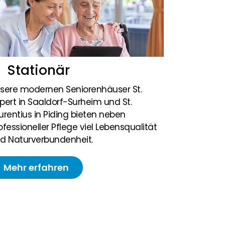
Stationär
sere modernen Seniorenhäuser St.
pert in Saaldorf-Surheim und St.
urentius in Piding bieten neben
ofessioneller Pflege viel Lebensqualität
d Naturverbundenheit.
Mehr erfahren