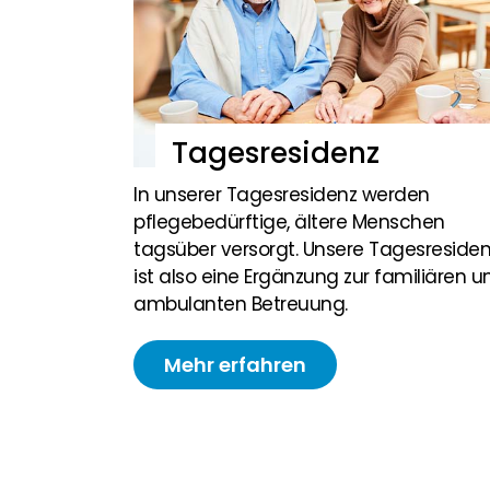
Tagesresidenz
In unserer Tagesresidenz werden
pflegebedürftige, ältere Menschen
tagsüber versorgt. Unsere Tagesresiden
ist also eine Ergänzung zur familiären u
ambulanten Betreuung.
Mehr erfahren