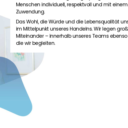
Menschen individuell, respektvoll und mit eine
Zuwendung.
Das Wohl, die Würde und die Lebensqualität uns
im Mittelpunkt unseres Handelns. Wir legen große
Miteinander – innerhalb unseres Teams ebens
die wir begleiten.