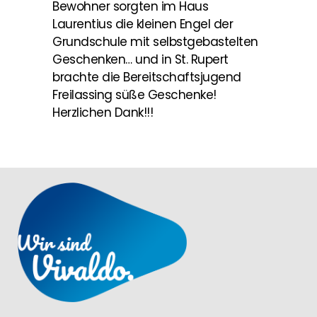
Bewohner sorgten im Haus
Laurentius die kleinen Engel der
Grundschule mit selbstgebastelten
Geschenken… und in St. Rupert
brachte die Bereitschaftsjugend
Freilassing süße Geschenke!
Herzlichen Dank!!!