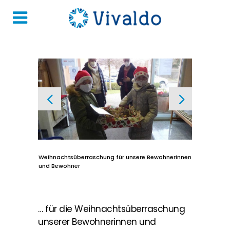
Weihnachtsüberraschung für unsere Bewohnerinnen
und Bewohner
… für die Weihnachtsüberraschung
unserer Bewohnerinnen und