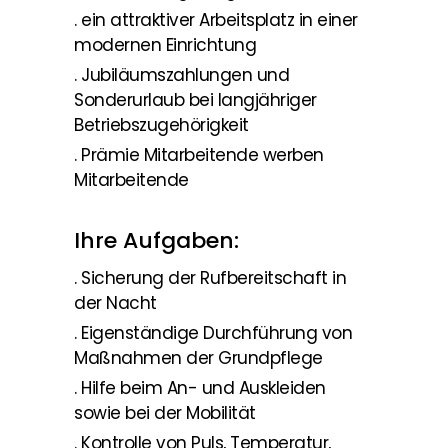
. ein attraktiver Arbeitsplatz in einer
modernen Einrichtung
. Jubiläumszahlungen und
Sonderurlaub bei langjähriger
Betriebszugehörigkeit
. Prämie Mitarbeitende werben
Mitarbeitende
Ihre Aufgaben:
. Sicherung der Rufbereitschaft in
der Nacht
. Eigenständige Durchführung von
Maßnahmen der Grundpflege
. Hilfe beim An- und Auskleiden
sowie bei der Mobilität
. Kontrolle von Puls, Temperatur,