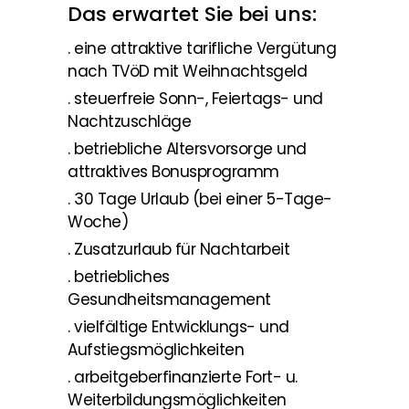
Das erwartet Sie bei uns:
. eine attraktive tarifliche Vergütung
nach TVöD mit Weihnachtsgeld
. steuerfreie Sonn-, Feiertags- und
Nachtzuschläge
. betriebliche Altersvorsorge und
attraktives Bonusprogramm
. 30 Tage Urlaub (bei einer 5-Tage-
Woche)
. Zusatzurlaub für Nachtarbeit
. betriebliches
Gesundheitsmanagement
. vielfältige Entwicklungs- und
Aufstiegsmöglichkeiten
. arbeitgeberfinanzierte Fort- u.
Weiterbildungsmöglichkeiten