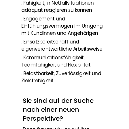
. Fähigkeit, in Notfallsituationen
adäquat reagieren zu können
. Engagement und
Einfühlungsvermögen im Umgang
mit KundInnen und Angehörigen
. Einsatzbereitschaft und
eigenverantwortliche Arbeitsweise
. Kommunikationsfähigkeit,
Teamfähigkeit und Flexibilität
. Belastbarkeit, Zuverlässigkeit und
Zielstrebigkeit
Sie sind auf der Suche
nach einer neuen
Perspektive?