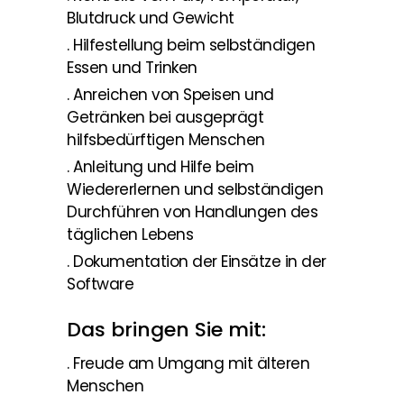
Blutdruck und Gewicht
. Hilfestellung beim selbständigen
Essen und Trinken
. Anreichen von Speisen und
Getränken bei ausgeprägt
hilfsbedürftigen Menschen
. Anleitung und Hilfe beim
Wiedererlernen und selbständigen
Durchführen von Handlungen des
täglichen Lebens
. Dokumentation der Einsätze in der
Software
Das bringen Sie mit:
. Freude am Umgang mit älteren
Menschen