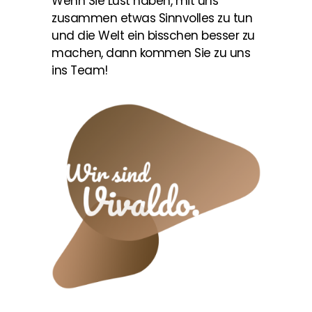
Wenn Sie Lust haben, mit uns
zusammen etwas Sinnvolles zu tun
und die Welt ein bisschen besser zu
machen, dann kommen Sie zu uns
ins Team!