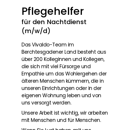
Pflegehelfer
für den Nachtdienst
(m/w/d)
Das Vivaldo-Team im
Berchtesgadener Land besteht aus
über 200 Kolleginnen und Kollegen,
die sich mit viel Fürsorge und
Empathie um das Wohlergehen der
älteren Menschen kümmern, die in
unseren Einrichtungen oder in der
eigenen Wohnung leben und von
uns versorgt werden.
Unsere Arbeit ist wichtig, wir arbeiten
mit Menschen und für Menschen.