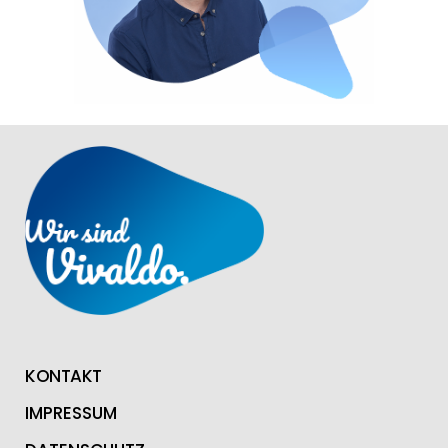
KONTAKT
IMPRESSUM