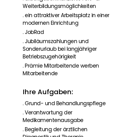
Weiterbildungsmöglichkeiten
. ein attraktiver Arbeitsplatz in einer
modernen Einrichtung
. JobRad
. Jubiläumszahlungen und
Sonderurlaub bei langjähriger
Betriebszugehörigkeit
. Prämie Mitarbeitende werben
Mitarbeitende
Ihre Aufgaben:
. Grund- und Behandlungspflege
. Verantwortung der
Medikamentenausgabe
. Begleitung der ärztlichen
Diagnostik und Therapie