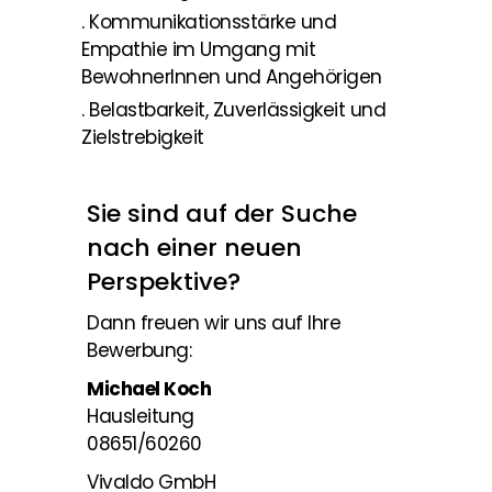
. Kommunikationsstärke und
Empathie im Umgang mit
BewohnerInnen und Angehörigen
. Belastbarkeit, Zuverlässigkeit und
Zielstrebigkeit
Sie sind auf der Suche
nach einer neuen
Perspektive?
Dann freuen wir uns auf Ihre
Bewerbung:
Michael Koch
Hausleitung
08651/60260
Vivaldo GmbH