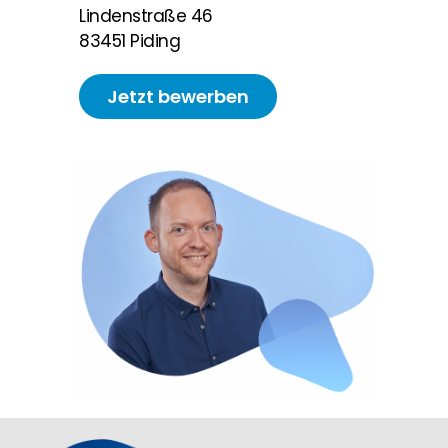
Lindenstraße 46
83451 Piding
Jetzt bewerben