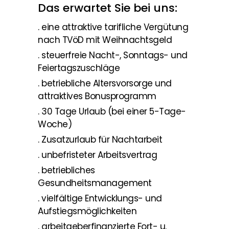
Das erwartet Sie bei uns:
. eine attraktive tarifliche Vergütung
nach TVöD mit Weihnachtsgeld
. steuerfreie Nacht-, Sonntags- und
Feiertagszuschläge
. betriebliche Altersvorsorge und
attraktives Bonusprogramm
. 30 Tage Urlaub (bei einer 5-Tage-
Woche)
. Zusatzurlaub für Nachtarbeit
. unbefristeter Arbeitsvertrag
. betriebliches
Gesundheitsmanagement
. vielfältige Entwicklungs- und
Aufstiegsmöglichkeiten
. arbeitgeberfinanzierte Fort- u.