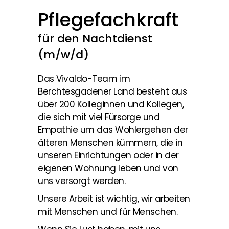
Pflegefachkraft
für den Nachtdienst
(m/w/d)
Das Vivaldo-Team im
Berchtesgadener Land besteht aus
über 200 Kolleginnen und Kollegen,
die sich mit viel Fürsorge und
Empathie um das Wohlergehen der
älteren Menschen kümmern, die in
unseren Einrichtungen oder in der
eigenen Wohnung leben und von
uns versorgt werden.
Unsere Arbeit ist wichtig, wir arbeiten
mit Menschen und für Menschen.