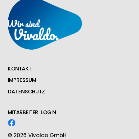
KONTAKT
IMPRESSUM
DATENSCHUTZ
MITARBEITER-LOGIN
© 2026 Vivaldo GmbH