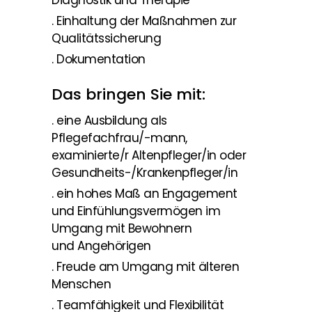
. Einhaltung der Maßnahmen zur
Qualitätssicherung
. Dokumentation
Das bringen Sie mit:
. eine Ausbildung als
Pflegefachfrau/-mann,
examinierte/r Altenpfleger/in oder
Gesundheits-/Krankenpfleger/in
. ein hohes Maß an Engagement
und Einfühlungsvermögen im
Umgang mit Bewohnern
und Angehörigen
. Freude am Umgang mit älteren
Menschen
. Teamfähigkeit und Flexibilität