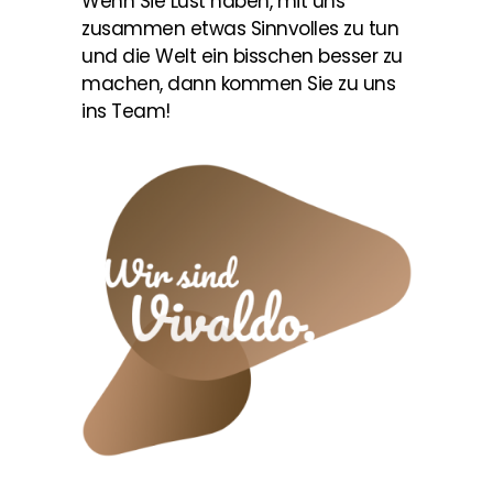
Wenn Sie Lust haben, mit uns
zusammen etwas Sinnvolles zu tun
und die Welt ein bisschen besser zu
machen, dann kommen Sie zu uns
ins Team!