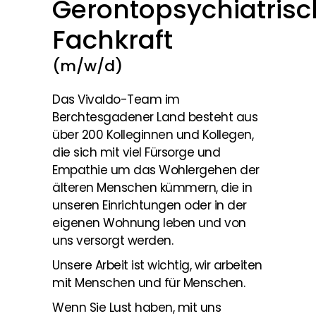
Gerontopsychiatrisc
Fachkraft
(m/w/d)
Das Vivaldo-Team im
Berchtesgadener Land besteht aus
über 200 Kolleginnen und Kollegen,
die sich mit viel Fürsorge und
Empathie um das Wohlergehen der
älteren Menschen kümmern, die in
unseren Einrichtungen oder in der
eigenen Wohnung leben und von
uns versorgt werden.
Unsere Arbeit ist wichtig, wir arbeiten
mit Menschen und für Menschen.
Wenn Sie Lust haben, mit uns