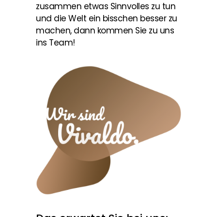
zusammen etwas Sinnvolles zu tun
und die Welt ein bisschen besser zu
machen, dann kommen Sie zu uns
ins Team!