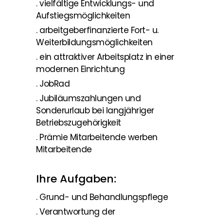
. vielfältige Entwicklungs- und
Aufstiegsmöglichkeiten
. arbeitgeberfinanzierte Fort- u.
Weiterbildungsmöglichkeiten
. ein attraktiver Arbeitsplatz in einer
modernen Einrichtung
. JobRad
. Jubiläumszahlungen und
Sonderurlaub bei langjähriger
Betriebszugehörigkeit
. Prämie Mitarbeitende werben
Mitarbeitende
Ihre Aufgaben:
. Grund- und Behandlungspflege
. Verantwortung der