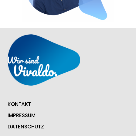
KONTAKT
IMPRESSUM
DATENSCHUTZ