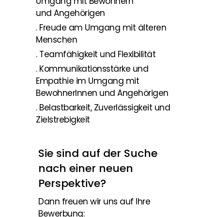
Umgang mit Bewohnern
und Angehörigen
. Freude am Umgang mit älteren
Menschen
. Teamfähigkeit und Flexibilität
. Kommunikationsstärke und
Empathie im Umgang mit
BewohnerInnen und Angehörigen
. Belastbarkeit, Zuverlässigkeit und
Zielstrebigkeit
Sie sind auf der Suche
nach einer neuen
Perspektive?
Dann freuen wir uns auf Ihre
Bewerbung: