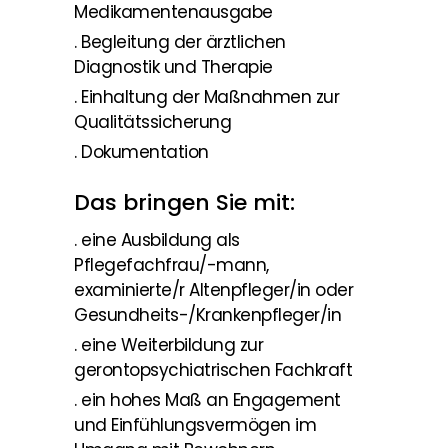
Medikamentenausgabe
. Begleitung der ärztlichen
Diagnostik und Therapie
. Einhaltung der Maßnahmen zur
Qualitätssicherung
. Dokumentation
Das bringen Sie mit:
. eine Ausbildung als
Pflegefachfrau/-mann,
examinierte/r Altenpfleger/in oder
Gesundheits-/Krankenpfleger/in
. eine Weiterbildung zur
gerontopsychiatrischen Fachkraft
. ein hohes Maß an Engagement
und Einfühlungsvermögen im