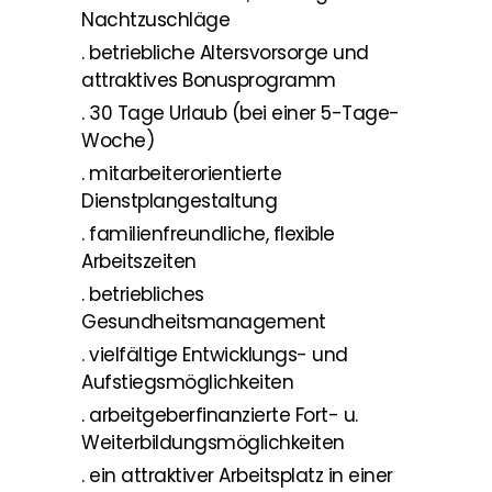
Nachtzuschläge
. betriebliche Altersvorsorge und
attraktives Bonusprogramm
. 30 Tage Urlaub (bei einer 5-Tage-
Woche)
. mitarbeiterorientierte
Dienstplangestaltung
. familienfreundliche, flexible
Arbeitszeiten
. betriebliches
Gesundheitsmanagement
. vielfältige Entwicklungs- und
Aufstiegsmöglichkeiten
. arbeitgeberfinanzierte Fort- u.
Weiterbildungsmöglichkeiten
. ein attraktiver Arbeitsplatz in einer