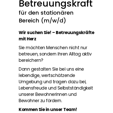
Betreuungskraft
für den stationären
Bereich (m/w/d)
Wir suchen Sie! – Betreuungskräfte
mit Herz
Sie möchten Menschen nicht nur
betreuen, sondern ihren Alltag aktiv
bereichern?
Dann gestalten Sie bei uns eine
lebendige, wertschätzende
Umgebung und tragen dazu bei,
Lebensfreude und Selbstständigkeit
unserer Bewohnerinnen und
Bewohner zu fördern.
Kommen Sie in unser Team!