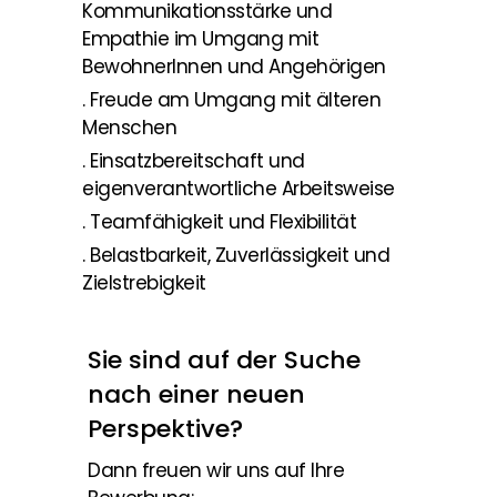
Kommunikationsstärke und
Empathie im Umgang mit
BewohnerInnen und Angehörigen
. Freude am Umgang mit älteren
Menschen
. Einsatzbereitschaft und
eigenverantwortliche Arbeitsweise
. Teamfähigkeit und Flexibilität
. Belastbarkeit, Zuverlässigkeit und
Zielstrebigkeit
Sie sind auf der Suche
nach einer neuen
Perspektive?
Dann freuen wir uns auf Ihre