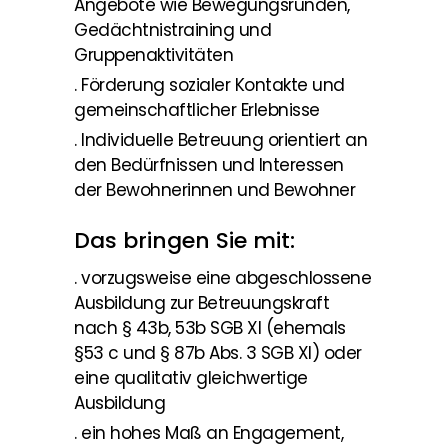
Angebote wie Bewegungsrunden,
Gedächtnistraining und
Gruppenaktivitäten
. Förderung sozialer Kontakte und
gemeinschaftlicher Erlebnisse
. Individuelle Betreuung orientiert an
den Bedürfnissen und Interessen
der Bewohnerinnen und Bewohner
Das bringen Sie mit:
. vorzugsweise eine abgeschlossene
Ausbildung zur Betreuungskraft
nach § 43b, 53b SGB XI (ehemals
§53 c und § 87b Abs. 3 SGB XI) oder
eine qualitativ gleichwertige
Ausbildung
. ein hohes Maß an Engagement,