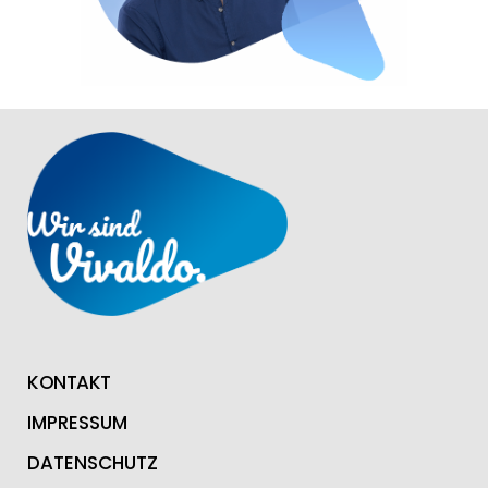
KONTAKT
IMPRESSUM
DATENSCHUTZ