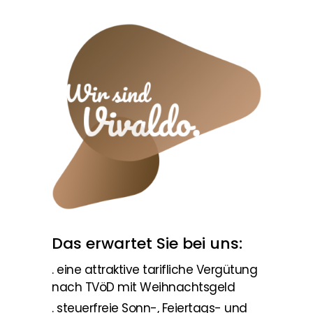
Das erwartet Sie bei uns:
. eine attraktive tarifliche Vergütung
nach TVöD mit Weihnachtsgeld
. steuerfreie Sonn-, Feiertags- und