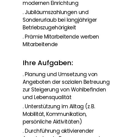
modernen Einrichtung
. Jubiläumszahlungen und
Sonderurlaub bei langjähriger
Betriebszugehörigkeit
. Prämie Mitarbeitende werben
Mitarbeitende
Ihre Aufgaben:
. Planung und Umsetzung von
Angeboten der sozialen Betreuung
zur Steigerung von Wohlbefinden
und Lebensqualität
. Unterstützung im Alltag (z. B.
Mobilität, Kommunikation,
persönliche Aktivitäten)
. Durchführung aktivierender